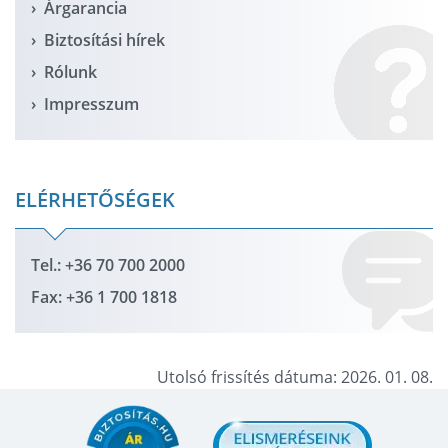
Árgarancia
Biztosítási hírek
Rólunk
Impresszum
ELÉRHETŐSÉGEK
Tel.: +36 70 700 2000
Fax: +36 1 700 1818
Utolsó frissítés dátuma: 2026. 01. 08.