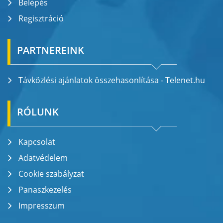
Belépés
Regisztráció
PARTNEREINK
Távközlési ajánlatok összehasonlítása - Telenet.hu
RÓLUNK
Kapcsolat
Adatvédelem
Cookie szabályzat
Panaszkezelés
Impresszum