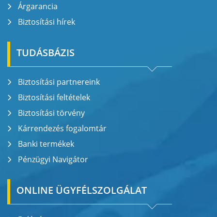
Árgarancia
Biztosítási hírek
TUDÁSBÁZIS
Biztosítási partnereink
Biztosítási feltételek
Biztosítási törvény
Kárrendezés fogalomtár
Banki termékek
Pénzügyi Navigátor
ONLINE ÜGYFÉLSZOLGÁLAT