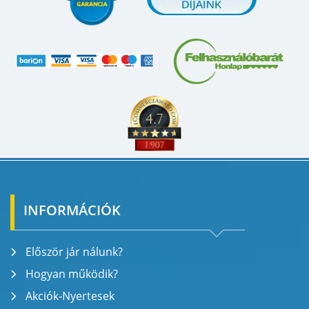
INFORMÁCIÓK
Először jár nálunk?
Hogyan működik?
Akciók-Nyertesek