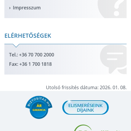
Impresszum
ELÉRHETŐSÉGEK
Tel.: +36 70 700 2000
Fax: +36 1 700 1818
Utolsó frissítés dátuma: 2026. 01. 08.