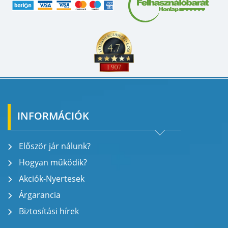
INFORMÁCIÓK
Először jár nálunk?
Hogyan működik?
Akciók-Nyertesek
Árgarancia
Biztosítási hírek