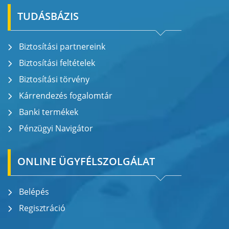
TUDÁSBÁZIS
Biztosítási partnereink
Biztosítási feltételek
Biztosítási törvény
Kárrendezés fogalomtár
Banki termékek
Pénzügyi Navigátor
ONLINE ÜGYFÉLSZOLGÁLAT
Belépés
Regisztráció