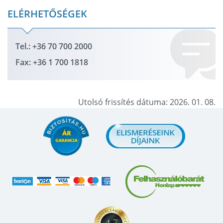
ELÉRHETŐSÉGEK
Tel.: +36 70 700 2000
Fax: +36 1 700 1818
Utolsó frissítés dátuma: 2026. 01. 08.