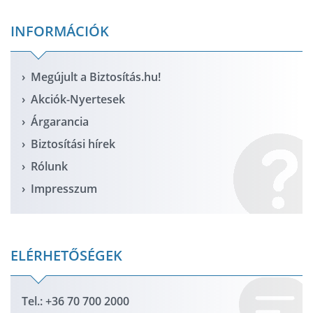
INFORMÁCIÓK
Megújult a Biztosítás.hu!
Akciók-Nyertesek
Árgarancia
Biztosítási hírek
Rólunk
Impresszum
ELÉRHETŐSÉGEK
Tel.: +36 70 700 2000