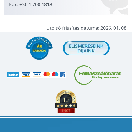
Fax: +36 1 700 1818
Utolsó frissítés dátuma: 2026. 01. 08.