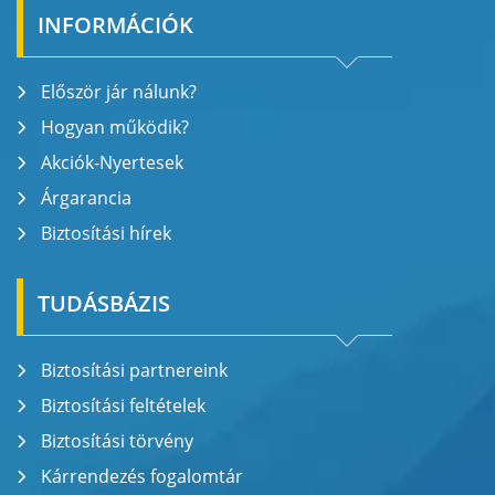
INFORMÁCIÓK
Először jár nálunk?
Hogyan működik?
Akciók-Nyertesek
Árgarancia
Biztosítási hírek
TUDÁSBÁZIS
Biztosítási partnereink
Biztosítási feltételek
Biztosítási törvény
Kárrendezés fogalomtár