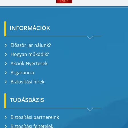
INFORMÁCIÓK
Először jár nálunk?
Hogyan működik?
Akciók-Nyertesek
Árgarancia
Biztosítási hírek
TUDÁSBÁZIS
Biztosítási partnereink
Biztosítási feltételek