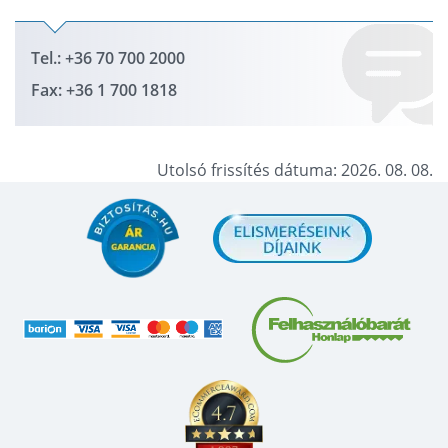
Tel.: +36 70 700 2000
Fax: +36 1 700 1818
Utolsó frissítés dátuma: 2026. 08. 08.