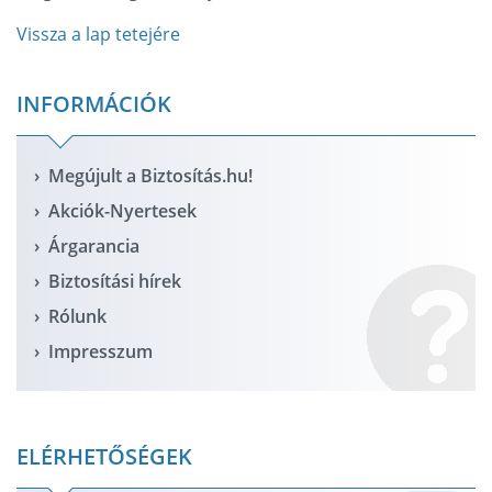
Vissza a lap tetejére
INFORMÁCIÓK
Megújult a Biztosítás.hu!
Akciók-Nyertesek
Árgarancia
Biztosítási hírek
Rólunk
Impresszum
ELÉRHETŐSÉGEK