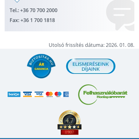
Tel.: +36 70 700 2000
Fax: +36 1 700 1818
Utolsó frissítés dátuma: 2026. 01. 08.