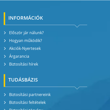
INFORMÁCIÓK
Először jár nálunk?
Hogyan működik?
Akciók-Nyertesek
Árgarancia
Biztosítási hírek
TUDÁSBÁZIS
Biztosítási partnereink
Biztosítási feltételek