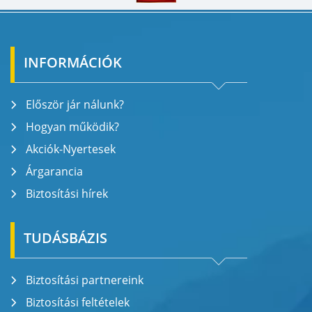
INFORMÁCIÓK
Először jár nálunk?
Hogyan működik?
Akciók-Nyertesek
Árgarancia
Biztosítási hírek
TUDÁSBÁZIS
Biztosítási partnereink
Biztosítási feltételek