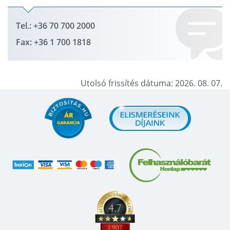
Tel.: +36 70 700 2000
Fax: +36 1 700 1818
Utolsó frissítés dátuma: 2026. 08. 07.