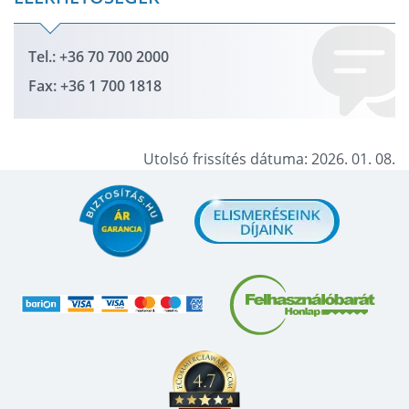
Tel.: +36 70 700 2000
Fax: +36 1 700 1818
Utolsó frissítés dátuma: 2026. 01. 08.