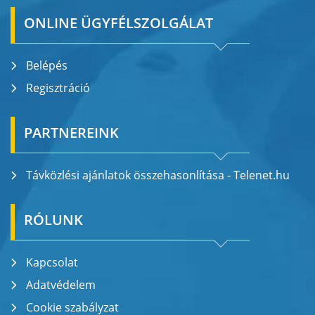
ONLINE ÜGYFÉLSZOLGÁLAT
Belépés
Regisztráció
PARTNEREINK
Távközlési ajánlatok összehasonlítása - Telenet.hu
RÓLUNK
Kapcsolat
Adatvédelem
Cookie szabályzat