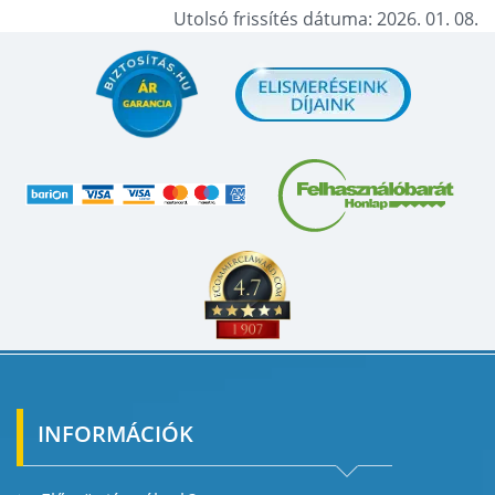
Utolsó frissítés dátuma: 2026. 01. 08.
INFORMÁCIÓK