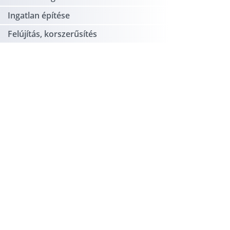
Ingatlan építése
Felújítás, korszerűsítés