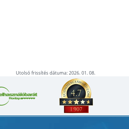
Utolsó frissítés dátuma: 2026. 01. 08.