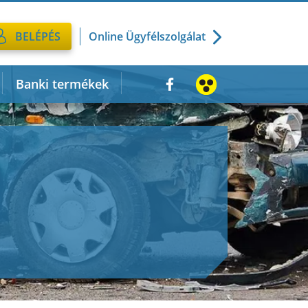
Online Ügyfélszolgálat
BELÉPÉS
Banki termékek