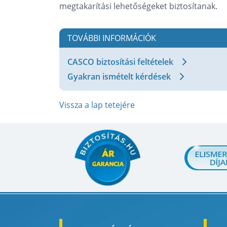
megtakarítási lehetőségeket biztosítanak.
TOVÁBBI INFORMÁCIÓK
CASCO biztosítási feltételek
Gyakran ismételt kérdések
Vissza a lap tetejére