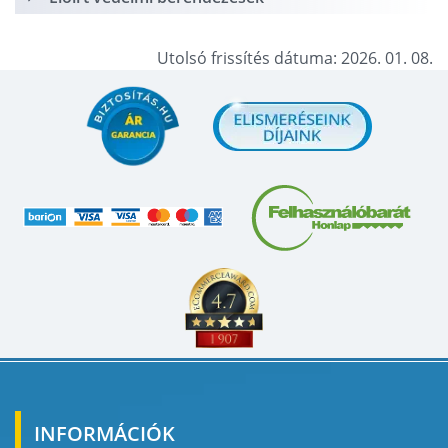
Utolsó frissítés dátuma: 2026. 01. 08.
INFORMÁCIÓK