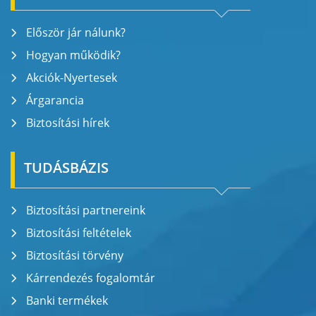
Először jár nálunk?
Hogyan működik?
Akciók-Nyertesek
Árgarancia
Biztosítási hírek
TUDÁSBÁZIS
Biztosítási partnereink
Biztosítási feltételek
Biztosítási törvény
Kárrendezés fogalomtár
Banki termékek