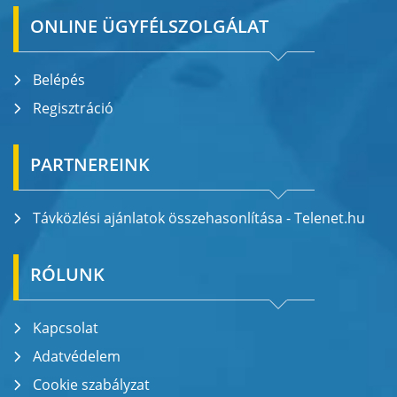
ONLINE ÜGYFÉLSZOLGÁLAT
Belépés
Regisztráció
PARTNEREINK
Távközlési ajánlatok összehasonlítása - Telenet.hu
RÓLUNK
Kapcsolat
Adatvédelem
Cookie szabályzat