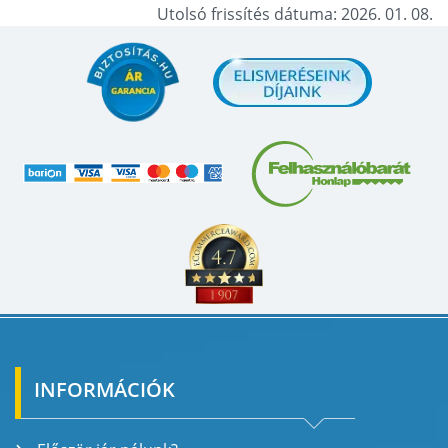
Utolsó frissítés dátuma: 2026. 01. 08.
INFORMÁCIÓK